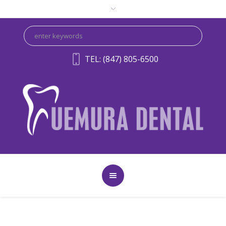
TEL: (847) 805-6500