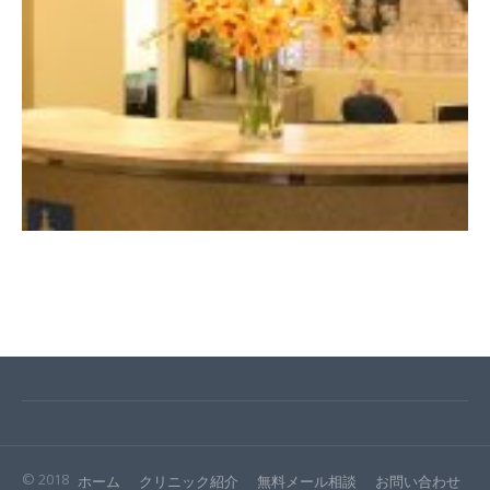
© 2018
ホーム
クリニック紹介
無料メール相談
お問い合わせ