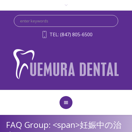
TEL: (847) 805-6500
FAQ Group: <span>妊娠中の治