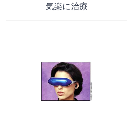
気楽に治療