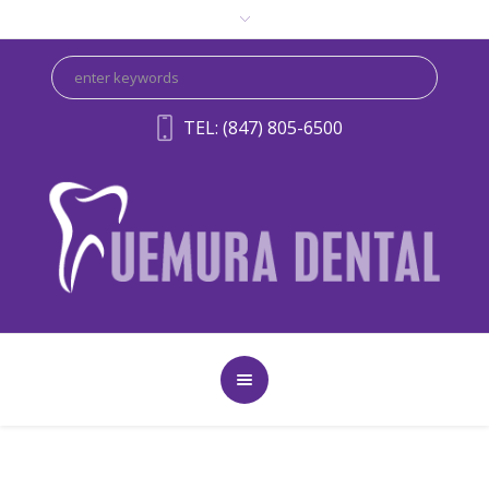
TEL: (847) 805-6500