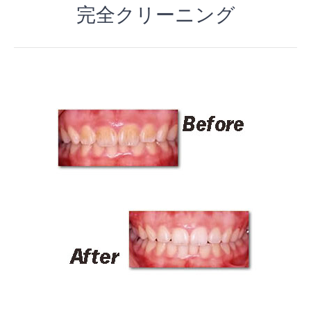
完全クリーニング