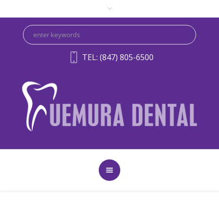
TEL: (847) 805-6500