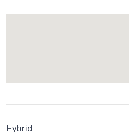
Hybrid