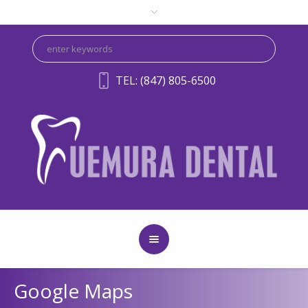
TEL: (847) 805-6500
Google Maps