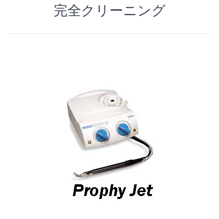
完全クリーニング