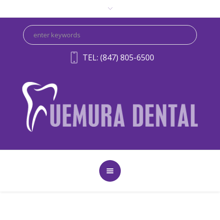
TEL: (847) 805-6500