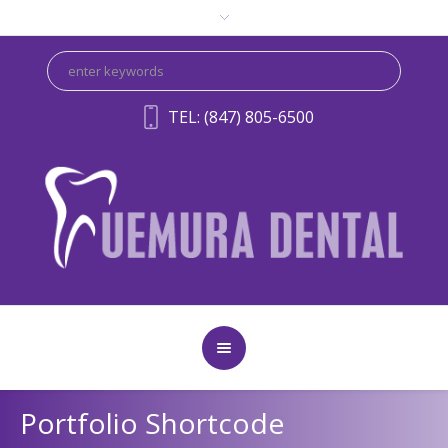
TEL: (847) 805-6500
Portfolio Shortcode