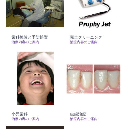
歯科検診と予防処置
完全クリーニング
治療内容のご案内
治療内容のご案内
小児歯科
虫歯治療
治療内容のご案内
治療内容のご案内