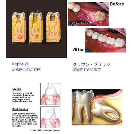
神経治療
クラウン・ブリッジ
治療内容のご案内
治療内容のご案内