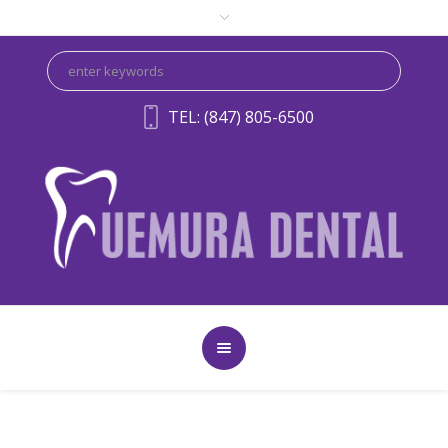
TEL: (847) 805-6500