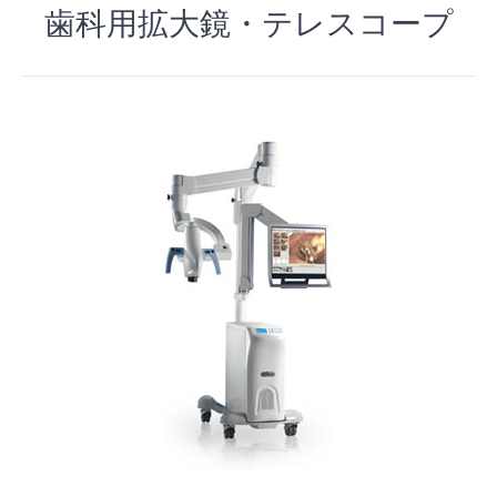
歯科用拡大鏡・テレスコープ